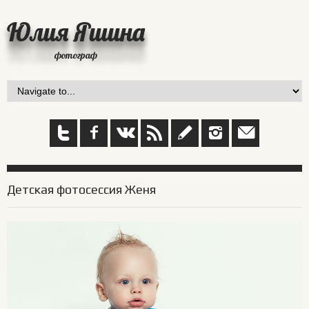
Юлия Яшина
фотограф
Детская фотосессия Женя