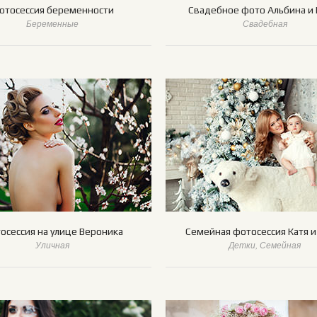
отосессия беременности
Свадебное фото Альбина и 
Беременные
Свадебная
осессия на улице Вероника
Семейная фотосессия Катя и
Уличная
Детки
,
Семейная