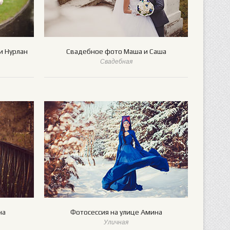
и Нурлан
Свадебное фото Маша и Саша
Свадебная
на
Фотосессия на улице Амина
Уличная