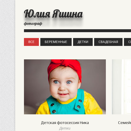
Юлия Яшина
фотограф
ВСЕ
БЕРЕМЕННЫЕ
ДЕТКИ
СВАДЕБНАЯ
С
Детская фотосессия Ника
Семейн
Детки