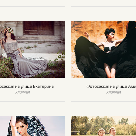
сессия на улице Екатерина
Фотосессия на улице Ам
Уличная
Уличная