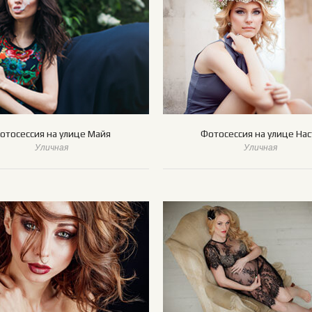
отосессия на улице Майя
Фотосессия на улице Нас
Уличная
Уличная