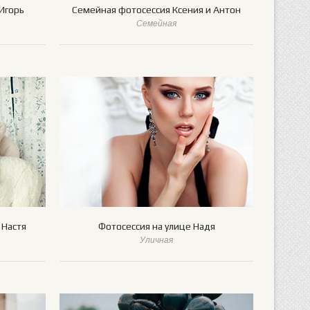
Игорь
Семейная фотосессия Ксения и Антон
Семейная
 Настя
Фотосессия на улице Надя
Уличная