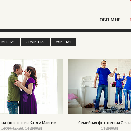
ОБО МНЕ
ЕМЕЙНАЯ
СТУДИЙНАЯ
УЛИЧНАЯ
ая фотосессия Катя и Максим
Семейная фотосессия Оля и
Беременные
,
Семейная
Семейная