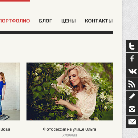
ПОРТФОЛИО
БЛОГ
ЦЕНЫ
КОНТАКТЫ
 Вова
Фотосессия на улице Ольга
Уличная