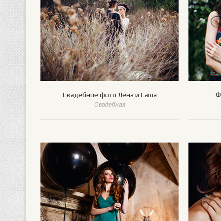
Свадебное фото Лена и Саша
Ф
Свадебная