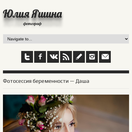
Юлия Яшина
фотограф
Фотосессия беременности — Даша