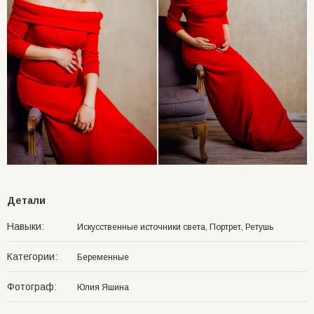
Детали
Навыки:
Искусственные источники света, Портрет, Ретушь
Категории:
Беременные
Фотограф:
Юлия Яшина