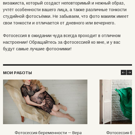
визажиста, который создаст неповторимый и нежный образ,
учтёт особенности вашего лица, а также различные тонкости
студийной фотосъёмки. Не забываем, что фото макияж имеет
свои тонкости и отличается от дневного или вечернего.
Фотосессия в ожидании чуда всегда проходит в отличном
настроении! Обращайтесь за фотосессией ко мне, и у вас
будут самые лучшие фотоснимки!
МОИ РАБОТЫ
Фотосессия беременности — Вера
Фотосессия бе