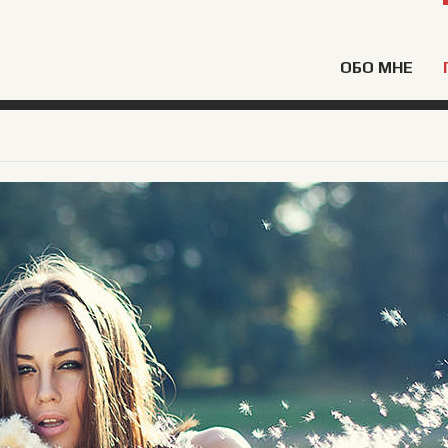
ОБО МНЕ