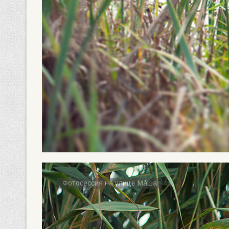
Фотосессия на улице Маша