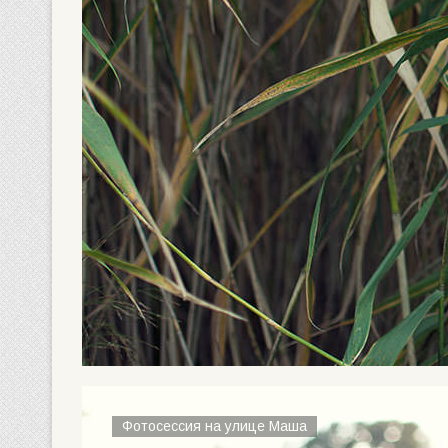
Фотосессия на улице Маша