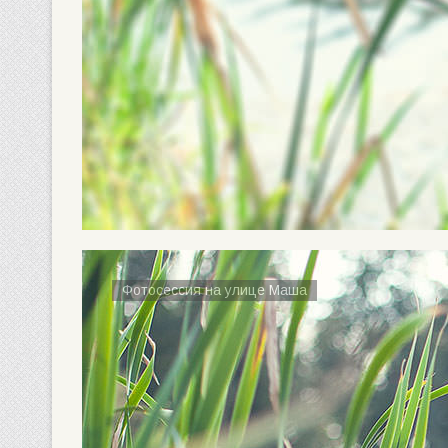
Фотосессия на улице Маша