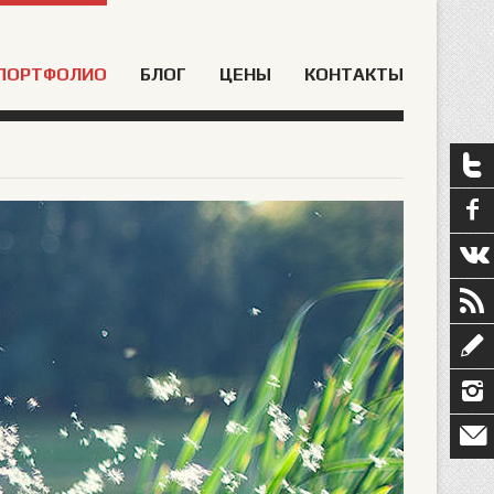
ПОРТФОЛИО
БЛОГ
ЦЕНЫ
КОНТАКТЫ