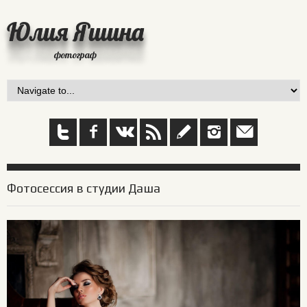
Юлия Яшина
фотограф
Фотосессия в студии Даша