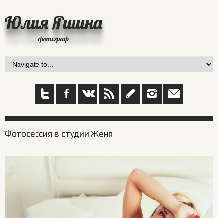
Юлия Яшина
фотограф
Фотосессия в студии Женя