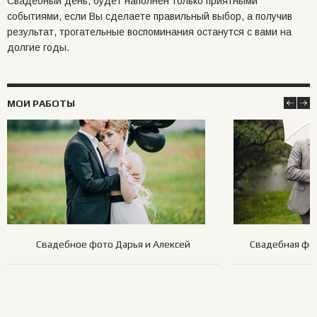
Свадебный день, будет наполнен только приятными
событиями, если Вы сделаете правильный выбор, а получив
результат, трогательные воспоминания останутся с вами на
долгие годы.
МОИ РАБОТЫ
Свадебное фото Дарья и Алексей
Свадебная фот