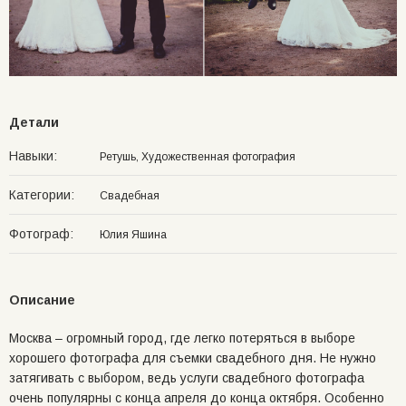
Детали
Навыки:
Ретушь, Художественная фотография
Категории:
Свадебная
Фотограф:
Юлия Яшина
Описание
Москва – огромный город, где легко потеряться в выборе
хорошего фотографа для съемки свадебного дня. Не нужно
затягивать с выбором, ведь услуги свадебного фотографа
очень популярны с конца апреля до конца октября. Особенно