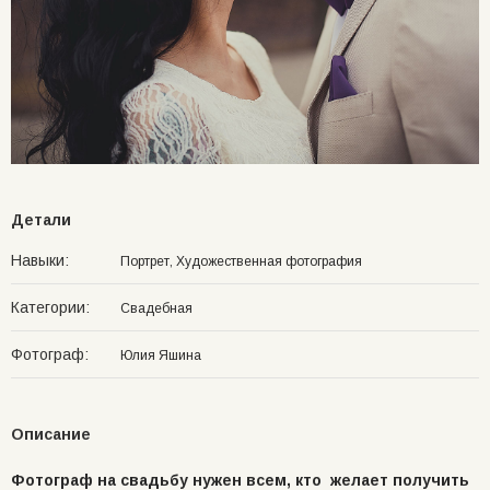
Детали
Навыки:
Портрет, Художественная фотография
Категории:
Свадебная
Фотограф:
Юлия Яшина
Описание
Фотограф на свадьбу нужен всем, кто желает получить