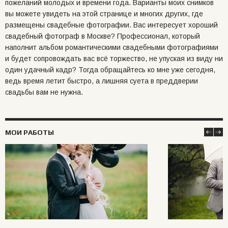
пожеланий молодых и времени года. Варианты моих снимков
вы можете увидеть на этой странице и многих других, где
размещены свадебные фотографии. Вас интересует хороший
свадебный фотограф в Москве? Профессионал, который
наполнит альбом романтическими свадебными фотографиями
и будет сопровождать вас всё торжество, не упуская из виду ни
один удачный кадр? Тогда обращайтесь ко мне уже сегодня,
ведь время летит быстро, а лишняя суета в преддверии
свадьбы вам не нужна.
МОИ РАБОТЫ